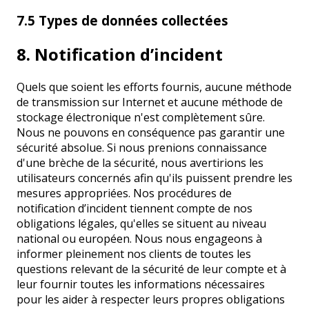
7.5 Types de données collectées
8. Notification d’incident
Quels que soient les efforts fournis, aucune méthode
de transmission sur Internet et aucune méthode de
stockage électronique n'est complètement sûre.
Nous ne pouvons en conséquence pas garantir une
sécurité absolue. Si nous prenions connaissance
d'une brèche de la sécurité, nous avertirions les
utilisateurs concernés afin qu'ils puissent prendre les
mesures appropriées. Nos procédures de
notification d’incident tiennent compte de nos
obligations légales, qu'elles se situent au niveau
national ou européen. Nous nous engageons à
informer pleinement nos clients de toutes les
questions relevant de la sécurité de leur compte et à
leur fournir toutes les informations nécessaires
pour les aider à respecter leurs propres obligations