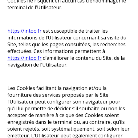
Cookies ne risquent en aucun cas d’endommager le
terminal de l’Utilisateur.
https://intoo.fr
est susceptible de traiter les
informations de l’Utilisateur concernant sa visite du
Site, telles que les pages consultées, les recherches
effectuées. Ces informations permettent à
https://intoo.fr
d’améliorer le contenu du Site, de la
navigation de l’Utilisateur.
Les Cookies facilitant la navigation et/ou la
fourniture des services proposés par le Site,
l’Utilisateur peut configurer son navigateur pour
qu’il lui permette de décider s’il souhaite ou non les
accepter de manière à ce que des Cookies soient
enregistrés dans le terminal ou, au contraire, qu’ils
soient rejetés, soit systématiquement, soit selon leur
émetteur. L’Utilisateur peut également configurer