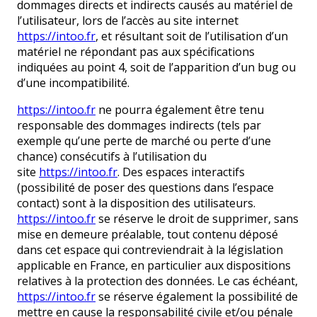
dommages directs et indirects causés au matériel de
l’utilisateur, lors de l’accès au site internet
https://intoo.fr
, et résultant soit de l’utilisation d’un
matériel ne répondant pas aux spécifications
indiquées au point 4, soit de l’apparition d’un bug ou
d’une incompatibilité.
https://intoo.fr
ne pourra également être tenu
responsable des dommages indirects (tels par
exemple qu’une perte de marché ou perte d’une
chance) consécutifs à l’utilisation du
site
https://intoo.fr
. Des espaces interactifs
(possibilité de poser des questions dans l’espace
contact) sont à la disposition des utilisateurs.
https://intoo.fr
se réserve le droit de supprimer, sans
mise en demeure préalable, tout contenu déposé
dans cet espace qui contreviendrait à la législation
applicable en France, en particulier aux dispositions
relatives à la protection des données. Le cas échéant,
https://intoo.fr
se réserve également la possibilité de
mettre en cause la responsabilité civile et/ou pénale