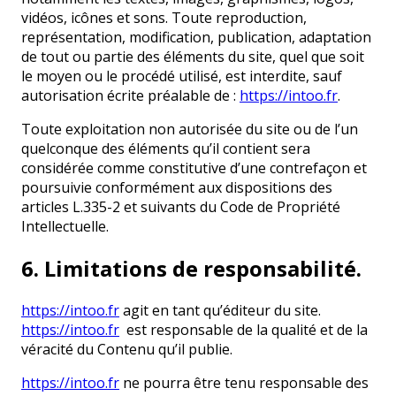
vidéos, icônes et sons. Toute reproduction,
représentation, modification, publication, adaptation
de tout ou partie des éléments du site, quel que soit
le moyen ou le procédé utilisé, est interdite, sauf
autorisation écrite préalable de :
https://intoo.fr
.
Toute exploitation non autorisée du site ou de l’un
quelconque des éléments qu’il contient sera
considérée comme constitutive d’une contrefaçon et
poursuivie conformément aux dispositions des
articles L.335-2 et suivants du Code de Propriété
Intellectuelle.
6. Limitations de responsabilité.
https://intoo.fr
agit en tant qu’éditeur du site.
https://intoo.fr
est responsable de la qualité et de la
véracité du Contenu qu’il publie.
https://intoo.fr
ne pourra être tenu responsable des