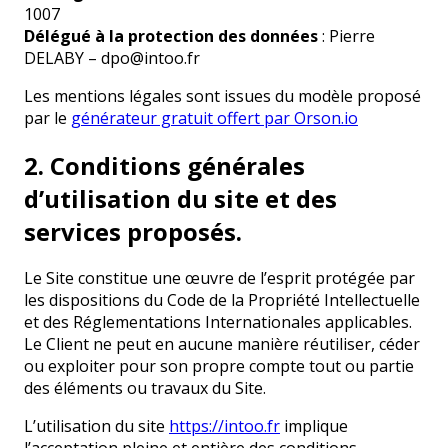
1007
Délégué à la protection des données
: Pierre
DELABY – dpo@intoo.fr
Les mentions légales sont issues du modèle proposé
par le
générateur gratuit offert par Orson.io
2. Conditions générales
d’utilisation du site et des
services proposés.
Le Site constitue une œuvre de l’esprit protégée par
les dispositions du Code de la Propriété Intellectuelle
et des Réglementations Internationales applicables.
Le Client ne peut en aucune manière réutiliser, céder
ou exploiter pour son propre compte tout ou partie
des éléments ou travaux du Site.
L’utilisation du site
https://intoo.fr
implique