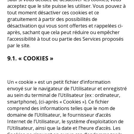
acceptez que le site puisse les utiliser. Vous pouvez à
tout moment désactiver ces cookies et ce
gratuitement à partir des possibilités de
désactivation qui vous sont offertes et rappelées ci-
après, sachant que cela peut réduire ou empêcher
l’accessibilité à tout ou partie des Services proposés
par le site.
9.1. « COOKIES »
Un « cookie » est un petit fichier d’information
envoyé sur le navigateur de l’Utilisateur et enregistré
au sein du terminal de l’Utilisateur (ex : ordinateur,
smartphone), (ci-après « Cookies »). Ce fichier
comprend des informations telles que le nom de
domaine de l’Utilisateur, le fournisseur d’accès
Internet de l’Utilisateur, le système d’exploitation de
l’Utilisateur, ainsi que la date et l’heure d’accès. Les