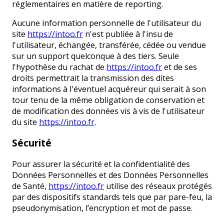
réglementaires en matière de reporting.
Aucune information personnelle de l'utilisateur du
site
https://intoo.fr
n'est publiée à l'insu de
l'utilisateur, échangée, transférée, cédée ou vendue
sur un support quelconque à des tiers. Seule
l'hypothèse du rachat de
https://intoo.fr
et de ses
droits permettrait la transmission des dites
informations à l'éventuel acquéreur qui serait à son
tour tenu de la même obligation de conservation et
de modification des données vis à vis de l'utilisateur
du site
https://intoo.fr
.
Sécurité
Pour assurer la sécurité et la confidentialité des
Données Personnelles et des Données Personnelles
de Santé,
https://intoo.fr
utilise des réseaux protégés
par des dispositifs standards tels que par pare-feu, la
pseudonymisation, l’encryption et mot de passe.