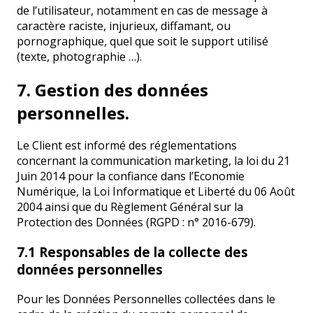
de l’utilisateur, notamment en cas de message à
caractère raciste, injurieux, diffamant, ou
pornographique, quel que soit le support utilisé
(texte, photographie …).
7. Gestion des données
personnelles.
Le Client est informé des réglementations
concernant la communication marketing, la loi du 21
Juin 2014 pour la confiance dans l’Economie
Numérique, la Loi Informatique et Liberté du 06 Août
2004 ainsi que du Règlement Général sur la
Protection des Données (RGPD : n° 2016-679).
7.1 Responsables de la collecte des
données personnelles
Pour les Données Personnelles collectées dans le