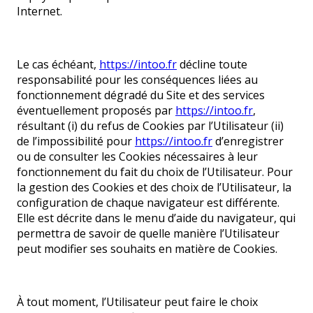
Internet.
Le cas échéant,
https://intoo.fr
décline toute
responsabilité pour les conséquences liées au
fonctionnement dégradé du Site et des services
éventuellement proposés par
https://intoo.fr
,
résultant (i) du refus de Cookies par l’Utilisateur (ii)
de l’impossibilité pour
https://intoo.fr
d’enregistrer
ou de consulter les Cookies nécessaires à leur
fonctionnement du fait du choix de l’Utilisateur. Pour
la gestion des Cookies et des choix de l’Utilisateur, la
configuration de chaque navigateur est différente.
Elle est décrite dans le menu d’aide du navigateur, qui
permettra de savoir de quelle manière l’Utilisateur
peut modifier ses souhaits en matière de Cookies.
À tout moment, l’Utilisateur peut faire le choix