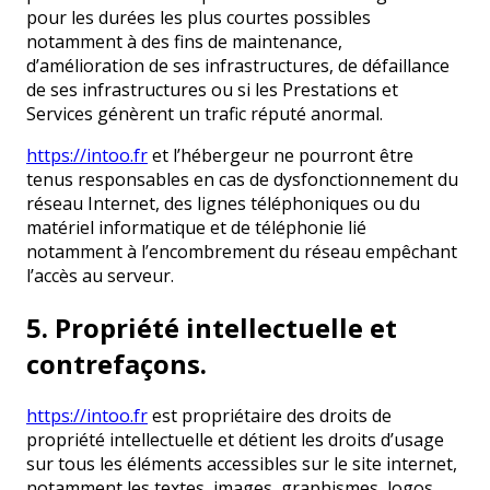
pour les durées les plus courtes possibles
notamment à des fins de maintenance,
d’amélioration de ses infrastructures, de défaillance
de ses infrastructures ou si les Prestations et
Services génèrent un trafic réputé anormal.
https://intoo.fr
et l’hébergeur ne pourront être
tenus responsables en cas de dysfonctionnement du
réseau Internet, des lignes téléphoniques ou du
matériel informatique et de téléphonie lié
notamment à l’encombrement du réseau empêchant
l’accès au serveur.
5. Propriété intellectuelle et
contrefaçons.
https://intoo.fr
est propriétaire des droits de
propriété intellectuelle et détient les droits d’usage
sur tous les éléments accessibles sur le site internet,
notamment les textes, images, graphismes, logos,