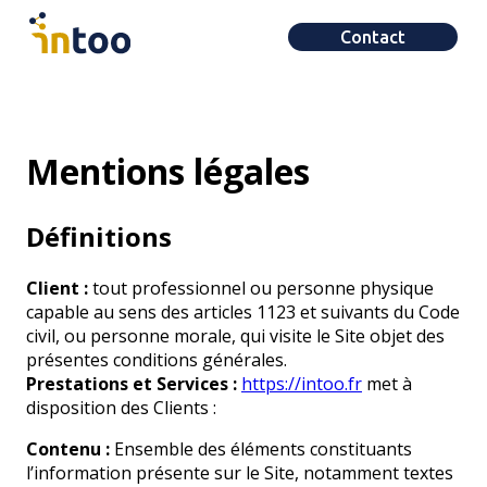
Contact
Mentions légales
Définitions
Client :
tout professionnel ou personne physique
capable au sens des articles 1123 et suivants du Code
civil, ou personne morale, qui visite le Site objet des
présentes conditions générales.
Prestations et Services :
https://intoo.fr
met à
disposition des Clients :
Contenu :
Ensemble des éléments constituants
l’information présente sur le Site, notamment textes