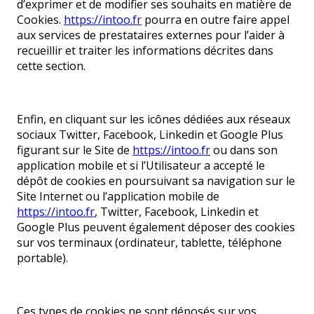
d’exprimer et de modifier ses souhaits en matière de
Cookies.
https://intoo.fr
pourra en outre faire appel
aux services de prestataires externes pour l’aider à
recueillir et traiter les informations décrites dans
cette section.
Enfin, en cliquant sur les icônes dédiées aux réseaux
sociaux Twitter, Facebook, Linkedin et Google Plus
figurant sur le Site de
https://intoo.fr
ou dans son
application mobile et si l’Utilisateur a accepté le
dépôt de cookies en poursuivant sa navigation sur le
Site Internet ou l’application mobile de
https://intoo.fr
, Twitter, Facebook, Linkedin et
Google Plus peuvent également déposer des cookies
sur vos terminaux (ordinateur, tablette, téléphone
portable).
Ces types de cookies ne sont déposés sur vos