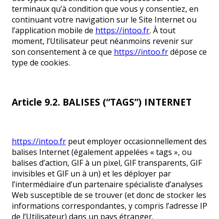
terminaux qu’à condition que vous y consentiez, en
continuant votre navigation sur le Site Internet ou
l’application mobile de
https://intoo.fr
. À tout
moment, l’Utilisateur peut néanmoins revenir sur
son consentement à ce que
https://intoo.fr
dépose ce
type de cookies.
Article 9.2. BALISES (“TAGS”) INTERNET
https://intoo.fr
peut employer occasionnellement des
balises Internet (également appelées « tags », ou
balises d’action, GIF à un pixel, GIF transparents, GIF
invisibles et GIF un à un) et les déployer par
l’intermédiaire d’un partenaire spécialiste d’analyses
Web susceptible de se trouver (et donc de stocker les
informations correspondantes, y compris l’adresse IP
de l’Utilisateur) dans un pays étranger.