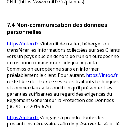
CNIL (https://www.cnil.fr/fr/plaintes).
7.4 Non-communication des données
personnelles
https://intoo.fr
s’interdit de traiter, héberger ou
transférer les Informations collectées sur ses Clients
vers un pays situé en dehors de l’Union européenne
ou reconnu comme « non adéquat » par la
Commission européenne sans en informer
préalablement le client. Pour autant,
https://intoo.fr
reste libre du choix de ses sous-traitants techniques
et commerciaux à la condition qu’il présentent les
garanties suffisantes au regard des exigences du
Règlement Général sur la Protection des Données
(RGPD : n° 2016-679).
https://intoo.fr
s’engage à prendre toutes les
précautions nécessaires afin de préserver la sécurité