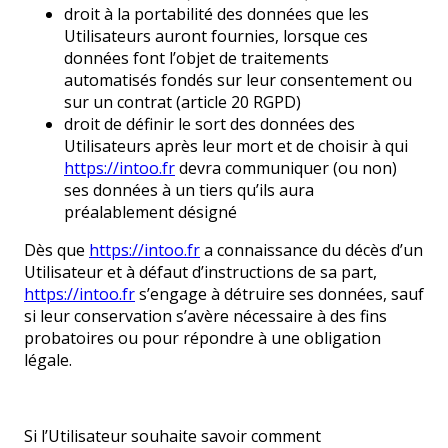
droit à la portabilité des données que les
Utilisateurs auront fournies, lorsque ces
données font l’objet de traitements
automatisés fondés sur leur consentement ou
sur un contrat (article 20 RGPD)
droit de définir le sort des données des
Utilisateurs après leur mort et de choisir à qui
https://intoo.fr
devra communiquer (ou non)
ses données à un tiers qu’ils aura
préalablement désigné
Dès que
https://intoo.fr
a connaissance du décès d’un
Utilisateur et à défaut d’instructions de sa part,
https://intoo.fr
s’engage à détruire ses données, sauf
si leur conservation s’avère nécessaire à des fins
probatoires ou pour répondre à une obligation
légale.
Si l’Utilisateur souhaite savoir comment