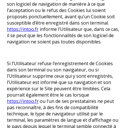
son logiciel de navigation de manière à ce que
l’acceptation ou le refus des Cookies lui soient
proposés ponctuellement, avant qu’un Cookie soit
susceptible d’être enregistré dans son terminal.
https://intoo.fr
informe l’Utilisateur que, dans ce cas,
il se peut que les fonctionnalités de son logiciel de
navigation ne soient pas toutes disponibles.
Si l’Utilisateur refuse l’enregistrement de Cookies
dans son terminal ou son navigateur, ou si
l’Utilisateur supprime ceux qui y sont enregistrés,
l’Utilisateur est informé que sa navigation et son
expérience sur le Site peuvent être limitées. Cela
pourrait également être le cas lorsque
https://intoo.fr
ou l’un de ses prestataires ne peut
pas reconnaître, à des fins de compatibilité
technique, le type de navigateur utilisé par le
terminal, les paramètres de langue et d’affichage ou
le pays depuis lequel le terminal semble connecté à