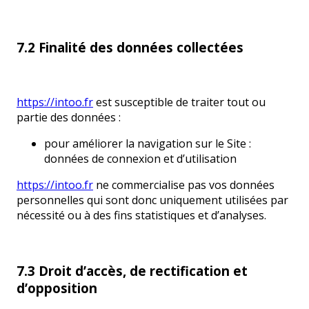
7.2 Finalité des données collectées
https://intoo.fr
est susceptible de traiter tout ou
partie des données :
pour améliorer la navigation sur le Site :
données de connexion et d’utilisation
https://intoo.fr
ne commercialise pas vos données
personnelles qui sont donc uniquement utilisées par
nécessité ou à des fins statistiques et d’analyses.
7.3 Droit d’accès, de rectification et
d’opposition