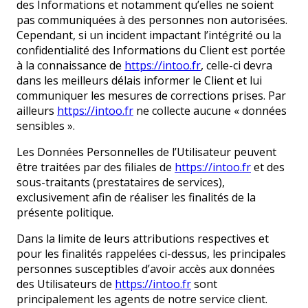
des Informations et notamment qu’elles ne soient
pas communiquées à des personnes non autorisées.
Cependant, si un incident impactant l’intégrité ou la
confidentialité des Informations du Client est portée
à la connaissance de
https://intoo.fr
, celle-ci devra
dans les meilleurs délais informer le Client et lui
communiquer les mesures de corrections prises. Par
ailleurs
https://intoo.fr
ne collecte aucune « données
sensibles ».
Les Données Personnelles de l’Utilisateur peuvent
être traitées par des filiales de
https://intoo.fr
et des
sous-traitants (prestataires de services),
exclusivement afin de réaliser les finalités de la
présente politique.
Dans la limite de leurs attributions respectives et
pour les finalités rappelées ci-dessus, les principales
personnes susceptibles d’avoir accès aux données
des Utilisateurs de
https://intoo.fr
sont
principalement les agents de notre service client.