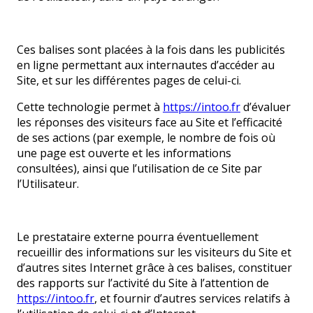
Ces balises sont placées à la fois dans les publicités
en ligne permettant aux internautes d’accéder au
Site, et sur les différentes pages de celui-ci.
Cette technologie permet à
https://intoo.fr
d’évaluer
les réponses des visiteurs face au Site et l’efficacité
de ses actions (par exemple, le nombre de fois où
une page est ouverte et les informations
consultées), ainsi que l’utilisation de ce Site par
l’Utilisateur.
Le prestataire externe pourra éventuellement
recueillir des informations sur les visiteurs du Site et
d’autres sites Internet grâce à ces balises, constituer
des rapports sur l’activité du Site à l’attention de
https://intoo.fr
, et fournir d’autres services relatifs à