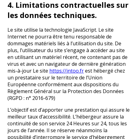
4. Limitations contractuelles sur
les données techniques.
Le site utilise la technologie JavaScript. Le site
Internet ne pourra être tenu responsable de
dommages matériels liés à l’utilisation du site. De
plus, l’utilisateur du site s’engage à accéder au site
en utilisant un matériel récent, ne contenant pas de
virus et avec un navigateur de dernière génération
mis-à-jour Le site
https://intoo.fr
est hébergé chez
un prestataire sur le territoire de l’Union
Européenne conformément aux dispositions du
Règlement Général sur la Protection des Données
(RGPD : n° 2016-679)
L’objectif est d’apporter une prestation qui assure le
meilleur taux d’accessibilité. L’hébergeur assure la
continuité de son service 24 Heures sur 24, tous les
jours de l’année. Il se réserve néanmoins la
possibilité d’interrompre le service d’hébergement