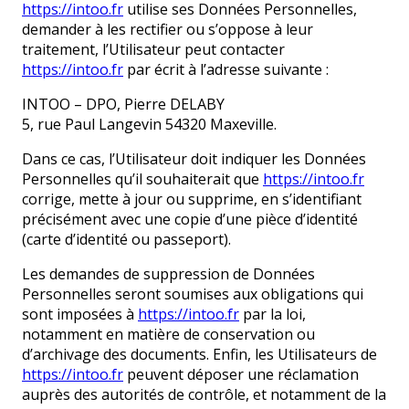
https://intoo.fr
utilise ses Données Personnelles,
demander à les rectifier ou s’oppose à leur
traitement, l’Utilisateur peut contacter
https://intoo.fr
par écrit à l’adresse suivante :
INTOO – DPO, Pierre DELABY
5, rue Paul Langevin 54320 Maxeville.
Dans ce cas, l’Utilisateur doit indiquer les Données
Personnelles qu’il souhaiterait que
https://intoo.fr
corrige, mette à jour ou supprime, en s’identifiant
précisément avec une copie d’une pièce d’identité
(carte d’identité ou passeport).
Les demandes de suppression de Données
Personnelles seront soumises aux obligations qui
sont imposées à
https://intoo.fr
par la loi,
notamment en matière de conservation ou
d’archivage des documents. Enfin, les Utilisateurs de
https://intoo.fr
peuvent déposer une réclamation
auprès des autorités de contrôle, et notamment de la