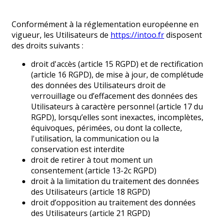
Conformément à la réglementation européenne en
vigueur, les Utilisateurs de
https://intoo.fr
disposent
des droits suivants :
droit d'accès (article 15 RGPD) et de rectification
(article 16 RGPD), de mise à jour, de complétude
des données des Utilisateurs droit de
verrouillage ou d’effacement des données des
Utilisateurs à caractère personnel (article 17 du
RGPD), lorsqu’elles sont inexactes, incomplètes,
équivoques, périmées, ou dont la collecte,
l'utilisation, la communication ou la
conservation est interdite
droit de retirer à tout moment un
consentement (article 13-2c RGPD)
droit à la limitation du traitement des données
des Utilisateurs (article 18 RGPD)
droit d’opposition au traitement des données
des Utilisateurs (article 21 RGPD)