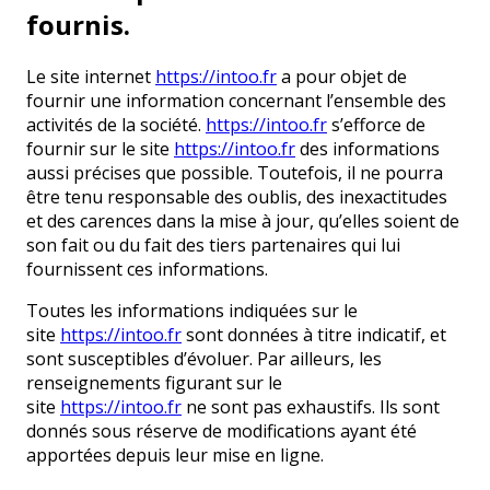
fournis.
Le site internet
https://intoo.fr
a pour objet de
fournir une information concernant l’ensemble des
activités de la société.
https://intoo.fr
s’efforce de
fournir sur le site
https://intoo.fr
des informations
aussi précises que possible. Toutefois, il ne pourra
être tenu responsable des oublis, des inexactitudes
et des carences dans la mise à jour, qu’elles soient de
son fait ou du fait des tiers partenaires qui lui
fournissent ces informations.
Toutes les informations indiquées sur le
site
https://intoo.fr
sont données à titre indicatif, et
sont susceptibles d’évoluer. Par ailleurs, les
renseignements figurant sur le
site
https://intoo.fr
ne sont pas exhaustifs. Ils sont
donnés sous réserve de modifications ayant été
apportées depuis leur mise en ligne.