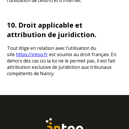
l’utilisation de celui-ci et d’Internet.
10. Droit applicable et
attribution de juridiction.
Tout litige en relation avec l’utilisation du
site
https://intoo.fr
est soumis au droit français. En
dehors des cas où la loi ne le permet pas, il est fait
attribution exclusive de juridiction aux tribunaux
compétents de Nancy.